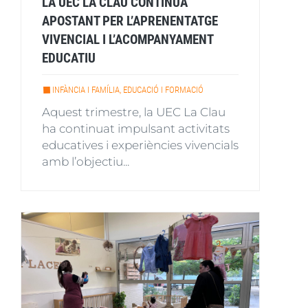
LA UEC LA CLAU CONTINUA
APOSTANT PER L’APRENENTATGE
VIVENCIAL I L’ACOMPANYAMENT
EDUCATIU
INFÀNCIA I FAMÍLIA, EDUCACIÓ I FORMACIÓ
Aquest trimestre, la UEC La Clau
ha continuat impulsant activitats
educatives i experiències vivencials
amb l’objectiu...