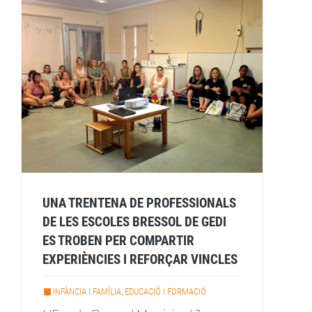
UNA TRENTENA DE PROFESSIONALS
DE LES ESCOLES BRESSOL DE GEDI
ES TROBEN PER COMPARTIR
EXPERIÈNCIES I REFORÇAR VINCLES
INFÀNCIA I FAMÍLIA, EDUCACIÓ I FORMACIÓ