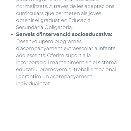
normalitzats. A través de les adaptacions
currirculars que permeten als joves
obtenir el graduat en Educació
Secundària Obligatòria.
Serveis d’intervenció socioeducativa:
Desenvolupem programes
d’acompanyament extraescolar a infants i
adolescents. Oferim suport a la
incorporació i manteniment en el sistema
educatiu, promovem el treball emocional
i garantim un acompanyament
individualitzat.