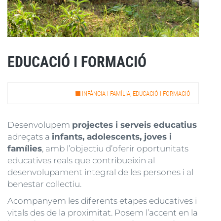
EDUCACIÓ I FORMACIÓ
INFÀNCIA I FAMÍLIA, EDUCACIÓ I FORMACIÓ
Desenvolupem
projectes i serveis educatius
adreçats a
infants, adolescents, joves i
famílies
, amb l’objectiu d’oferir oportunitats
educatives reals que contribueixin al
desenvolupament integral de les persones i al
benestar col·lectiu.
Acompanyem les diferents etapes educatives i
vitals des de la proximitat. Posem l’accent en la