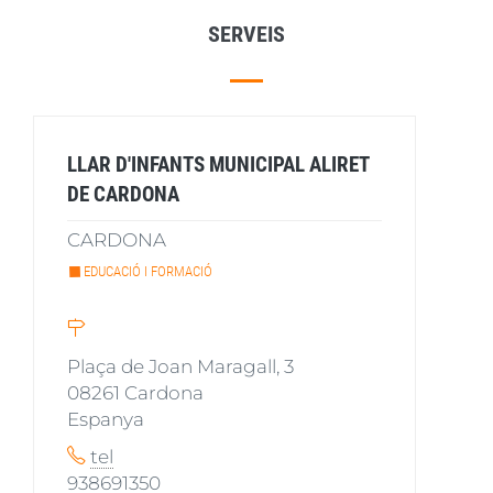
SERVEIS
LLAR D'INFANTS MUNICIPAL ALIRET
DE CARDONA
CARDONA
EDUCACIÓ I FORMACIÓ
Plaça de Joan Maragall, 3
08261
Cardona
Espanya
tel
938691350