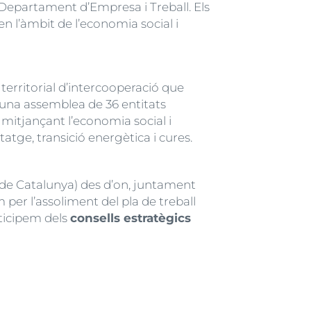
Departament d’Empresa i Treball. Els
 l’àmbit de l’economia social i
territorial d’intercooperació que
una assemblea de 36 entitats
mitjançant l’economia social i
tatge, transició energètica i cures.
de Catalunya) des d’on, juntament
 per l’assoliment del pla de treball
rticipem dels
consells estratègics