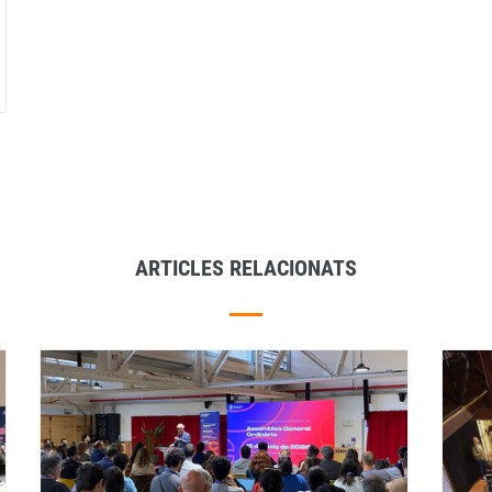
ARTICLES RELACIONATS