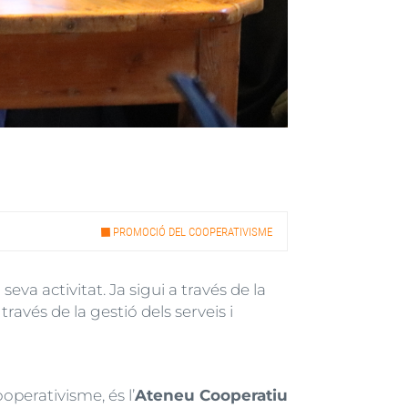
PROMOCIÓ DEL COOPERATIVISME
va activitat. Ja sigui a través de la
ravés de la gestió dels serveis i
operativisme, és l’
Ateneu Cooperatiu