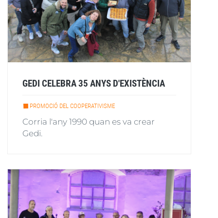
GEDI CELEBRA 35 ANYS D'EXISTÈNCIA
PROMOCIÓ DEL COOPERATIVISME
Corria l'any 1990 quan es va crear
Gedi.