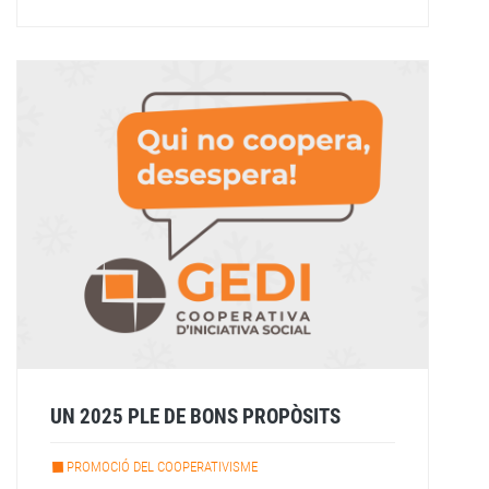
UN 2025 PLE DE BONS PROPÒSITS
PROMOCIÓ DEL COOPERATIVISME