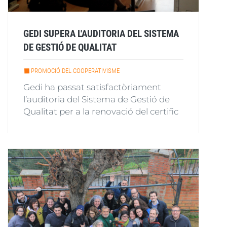
GEDI SUPERA L'AUDITORIA DEL SISTEMA
DE GESTIÓ DE QUALITAT
PROMOCIÓ DEL COOPERATIVISME
Gedi ha passat satisfactòriament
l’auditoria del Sistema de Gestió de
Qualitat per a la renovació del certific