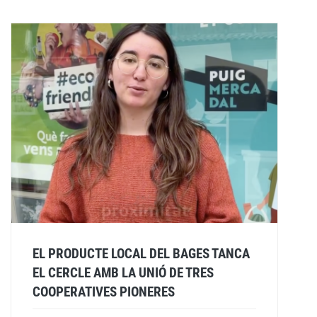
EL PRODUCTE LOCAL DEL BAGES TANCA
EL CERCLE AMB LA UNIÓ DE TRES
COOPERATIVES PIONERES