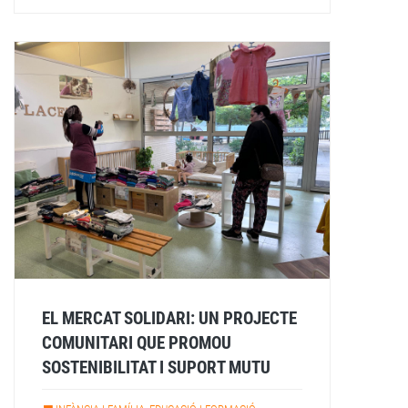
EL MERCAT SOLIDARI: UN PROJECTE
COMUNITARI QUE PROMOU
SOSTENIBILITAT I SUPORT MUTU