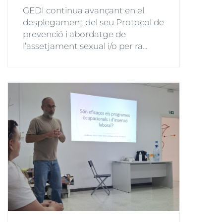
GEDI continua avançant en el
desplegament del seu Protocol de
prevenció i abordatge de
l’assetjament sexual i/o per ra...