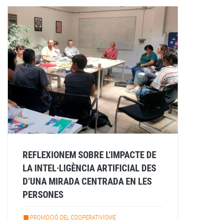
REFLEXIONEM SOBRE L’IMPACTE DE
LA INTEL·LIGÈNCIA ARTIFICIAL DES
D’UNA MIRADA CENTRADA EN LES
PERSONES
PROMOCIÓ DEL COOPERATIVISME