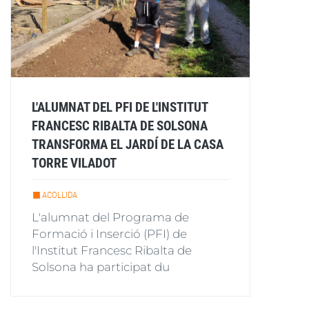
L'ALUMNAT DEL PFI DE L'INSTITUT
FRANCESC RIBALTA DE SOLSONA
TRANSFORMA EL JARDÍ DE LA CASA
TORRE VILADOT
ACOLLIDA
L'alumnat del Programa de
Formació i Inserció (PFI) de
l'Institut Francesc Ribalta de
Solsona ha participat du