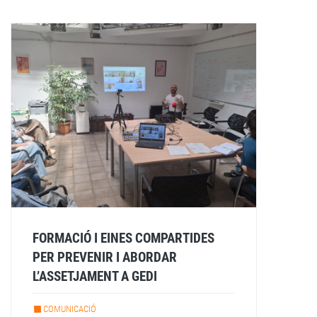
FORMACIÓ I EINES COMPARTIDES
PER PREVENIR I ABORDAR
L’ASSETJAMENT A GEDI
COMUNICACIÓ