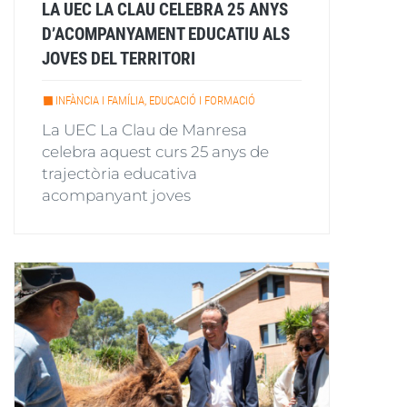
LA UEC LA CLAU CELEBRA 25 ANYS
D’ACOMPANYAMENT EDUCATIU ALS
JOVES DEL TERRITORI
INFÀNCIA I FAMÍLIA, EDUCACIÓ I FORMACIÓ
La UEC La Clau de Manresa
celebra aquest curs 25 anys de
trajectòria educativa
acompanyant joves