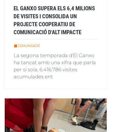
EL GANXO SUPERA ELS 6,4 MILIONS
DE VISITES I CONSOLIDA UN
PROJECTE COOPERATIU DE
COMUNICACIÓ D'ALT IMPACTE
COMUNICACIÓ
La segona temporada d’El Ganxo
ha tancat amb una xifra que parla
per si sola, 6.416.786 visites
acumulades ent