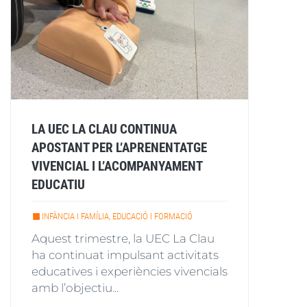
LA UEC LA CLAU CONTINUA
APOSTANT PER L’APRENENTATGE
VIVENCIAL I L’ACOMPANYAMENT
EDUCATIU
INFÀNCIA I FAMÍLIA, EDUCACIÓ I FORMACIÓ
Aquest trimestre, la UEC La Clau
ha continuat impulsant activitats
educatives i experiències vivencials
amb l’objectiu...