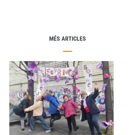
MÉS ARTICLES