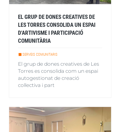
EL GRUP DE DONES CREATIVES DE
LES TORRES CONSOLIDA UN ESPAI
D'ARTIVISME I PARTICIPACIÓ
COMUNITÀRIA
SERVEIS COMUNITARIS
El grup de dones creatives de Les
Torres es consolida com un espai
autogestionat de creació
col·lectiva i part