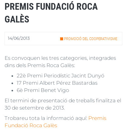
PREMIS FUNDACIÓ ROCA
GALÈS
14/06/2013
PROMOCIÓ DEL COOPERATIVISME
Es convoquen les tres categories, integrades
dins dels Premis Roca Galès:
22è Premi Periodístic Jacint Dunyó
17 Premi Albert Pérez Bastardas
6è Premi Benet Vigo
El termini de presentació de treballs finalitza el
30 de setembre de 2013.
Trobareu tota la informació aquí:
Premis
Fundació Roca Galès