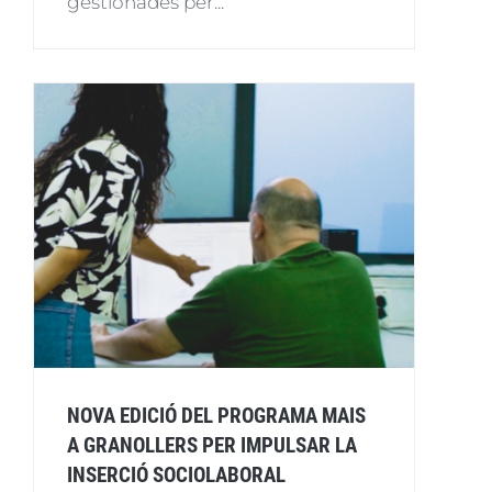
gestionades per...
NOVA EDICIÓ DEL PROGRAMA MAIS
A GRANOLLERS PER IMPULSAR LA
INSERCIÓ SOCIOLABORAL