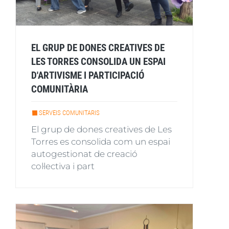
EL GRUP DE DONES CREATIVES DE
LES TORRES CONSOLIDA UN ESPAI
D'ARTIVISME I PARTICIPACIÓ
COMUNITÀRIA
SERVEIS COMUNITARIS
El grup de dones creatives de Les
Torres es consolida com un espai
autogestionat de creació
col·lectiva i part