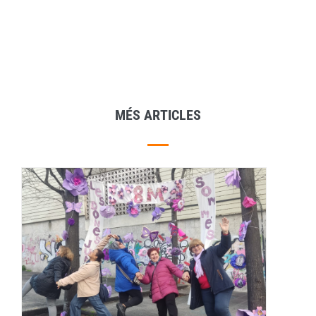
MÉS ARTICLES