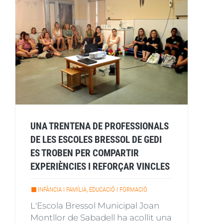
UNA TRENTENA DE PROFESSIONALS
DE LES ESCOLES BRESSOL DE GEDI
ES TROBEN PER COMPARTIR
EXPERIÈNCIES I REFORÇAR VINCLES
INFÀNCIA I FAMÍLIA, EDUCACIÓ I FORMACIÓ
L'Escola Bressol Municipal Joan
Montllor de Sabadell ha acollit una