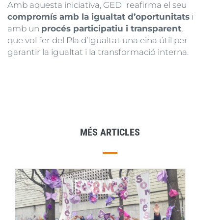
Amb aquesta iniciativa, GEDI reafirma el seu
compromís amb la igualtat d’oportunitats
i
amb un
procés participatiu i transparent
,
que vol fer del Pla d’Igualtat una eina útil per
garantir la igualtat i la transformació interna.
MÉS ARTICLES