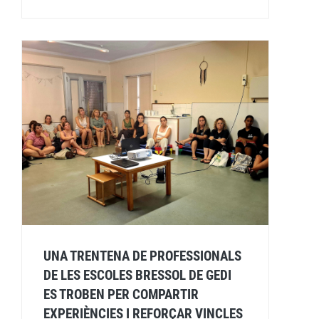
UNA TRENTENA DE PROFESSIONALS
DE LES ESCOLES BRESSOL DE GEDI
ES TROBEN PER COMPARTIR
EXPERIÈNCIES I REFORÇAR VINCLES