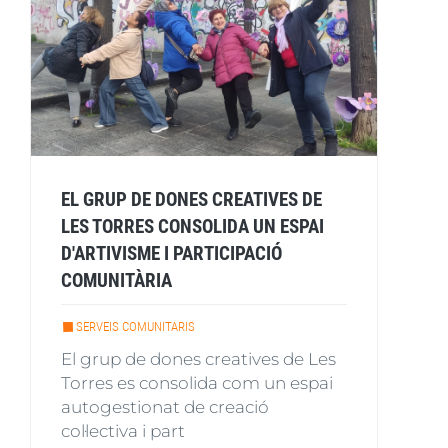
EL GRUP DE DONES CREATIVES DE
LES TORRES CONSOLIDA UN ESPAI
D'ARTIVISME I PARTICIPACIÓ
COMUNITÀRIA
SERVEIS COMUNITARIS
El grup de dones creatives de Les
Torres es consolida com un espai
autogestionat de creació
col·lectiva i part