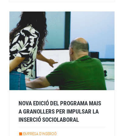
NOVA EDICIÓ DEL PROGRAMA MAIS
A GRANOLLERS PER IMPULSAR LA
INSERCIÓ SOCIOLABORAL
EMPRESA D'INSERCIÓ