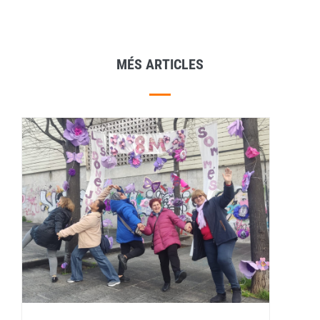
MÉS ARTICLES