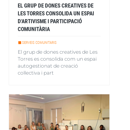
EL GRUP DE DONES CREATIVES DE
LES TORRES CONSOLIDA UN ESPAI
D'ARTIVISME I PARTICIPACIÓ
COMUNITÀRIA
SERVEIS COMUNITARIS
El grup de dones creatives de Les
Torres es consolida com un espai
autogestionat de creació
col·lectiva i part