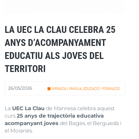
LA UEC LA CLAU CELEBRA 25
ANYS D’ACOMPANYAMENT
EDUCATIU ALS JOVES DEL
TERRITORI
26/05/2026
INFÀNCIA I FAMÍLIA, EDUCACIÓ I FORMACIÓ
La
UEC La Clau
de Manresa celebra aquest
curs
25 anys de trajectòria educativa
acompanyant joves
del Bages, el Berguedà i
el Moianès.