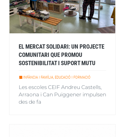
EL MERCAT SOLIDARI: UN PROJECTE
COMUNITARI QUE PROMOU
SOSTENIBILITAT I SUPORT MUTU
INFÀNCIA I FAMÍLIA, EDUCACIÓ I FORMACIÓ
Les escoles CEIF Andreu Castells,
Arraona i Can Puiggener impulsen
des de fa