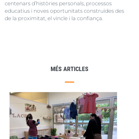
centenars d’històries personals, processos
educatius i noves oportunitats construïdes des
de la proximitat, el vincle i la confiança.
MÉS ARTICLES