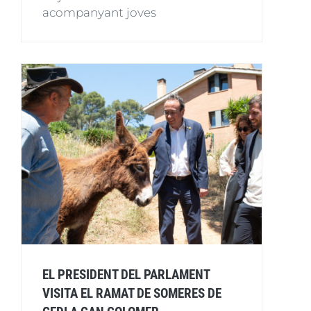
acompanyant joves
EL PRESIDENT DEL PARLAMENT
VISITA EL RAMAT DE SOMERES DE