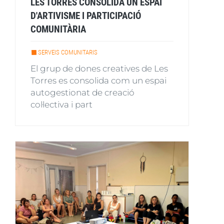
LES TORRES CONSOLIDA UN ESPAI
D'ARTIVISME I PARTICIPACIÓ
COMUNITÀRIA
SERVEIS COMUNITARIS
El grup de dones creatives de Les
Torres es consolida com un espai
autogestionat de creació
col·lectiva i part