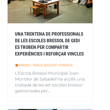
UNA TRENTENA DE PROFESSIONALS
DE LES ESCOLES BRESSOL DE GEDI
ES TROBEN PER COMPARTIR
EXPERIÈNCIES I REFORÇAR VINCLES
INFÀNCIA I FAMÍLIA, EDUCACIÓ I FORMACIÓ
L'Escola Bressol Municipal Joan
Montllor de Sabadell ha acollit una
trobada de les set escoles bressol
gestionades per...