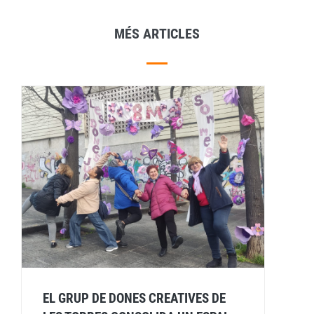
MÉS ARTICLES
EL GRUP DE DONES CREATIVES DE