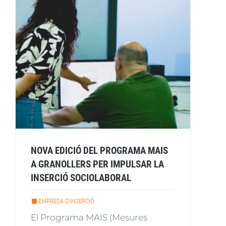
NOVA EDICIÓ DEL PROGRAMA MAIS
A GRANOLLERS PER IMPULSAR LA
INSERCIÓ SOCIOLABORAL
EMPRESA D'INSERCIÓ
El Programa MAIS (Mesures