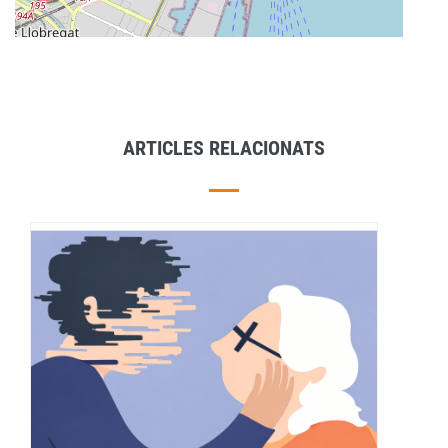
ARTICLES RELACIONATS