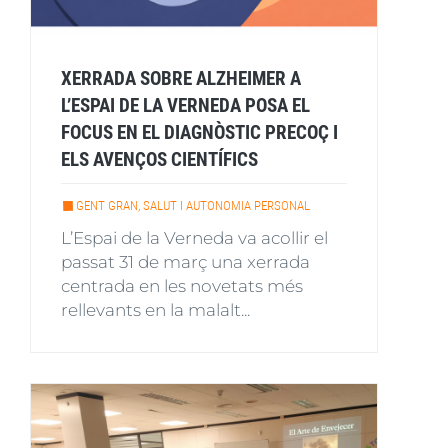
XERRADA SOBRE ALZHEIMER A
L’ESPAI DE LA VERNEDA POSA EL
FOCUS EN EL DIAGNÒSTIC PRECOÇ I
ELS AVENÇOS CIENTÍFICS
GENT GRAN, SALUT I AUTONOMIA PERSONAL
L’Espai de la Verneda va acollir el
passat 31 de març una xerrada
centrada en les novetats més
rellevants en la malalt...