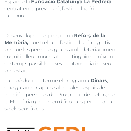
Espai de la
Fundació Catalunya La Pedrera
centrat en la prevenció, l’estimulació i
l’autonomia.
Desenvolupem el programa
Reforç de la
Memòria,
que treballa l’estimulació cognitiva
perquè les persones grans amb deteriorament
cognitiu lleu i moderat mantinguin el màxim
de temps possible la seva autonomia i el seu
benestar.
També duem a terme el programa
Dinars
,
que garanteix àpats saludables i espais de
relació a persones del Programa de Reforç de
la Memòria que tenen dificultats per preparar-
se els seus àpats.