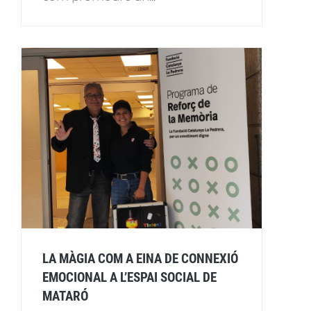
LA MÀGIA COM A EINA DE CONNEXIÓ
EMOCIONAL A L’ESPAI SOCIAL DE
MATARÓ