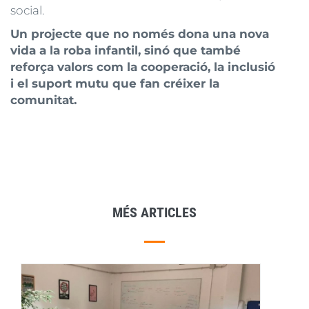
social.
Un projecte que no només dona una nova
vida a la roba infantil, sinó que també
reforça valors com la cooperació, la inclusió
i el suport mutu que fan créixer la
comunitat.
MÉS ARTICLES