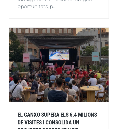
oportunitats, p...
EL GANXO SUPERA ELS 6,4 MILIONS
DE VISITES I CONSOLIDA UN