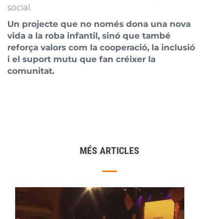
social.
Un projecte que no només dona una nova
vida a la roba infantil, sinó que també
reforça valors com la cooperació, la inclusió
i el suport mutu que fan créixer la
comunitat.
MÉS ARTICLES