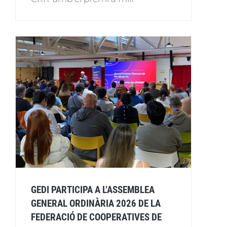
GEDI PARTICIPA A L’ASSEMBLEA
GENERAL ORDINÀRIA 2026 DE LA
FEDERACIÓ DE COOPERATIVES DE