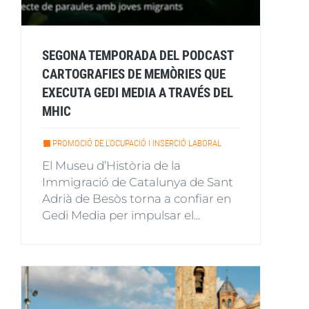
SEGONA TEMPORADA DEL PODCAST
CARTOGRAFIES DE MEMÒRIES QUE
EXECUTA GEDI MEDIA A TRAVÉS DEL
MHIC
PROMOCIÓ DE L'OCUPACIÓ I INSERCIÓ LABORAL
El Museu d’Història de la
Immigració de Catalunya de Sant
Adrià de Besòs torna a confiar en
Gedi Media per impulsar el...