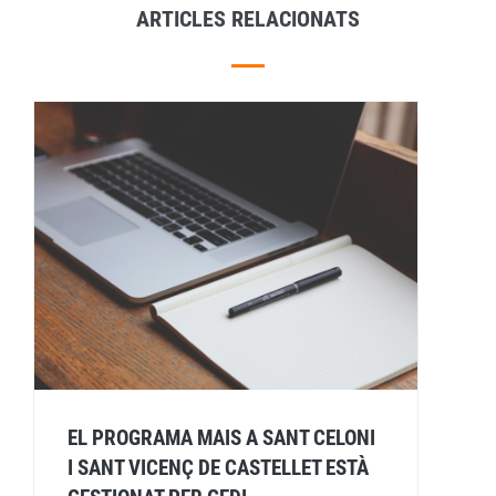
ARTICLES RELACIONATS
EL PROGRAMA MAIS A SANT CELONI
I SANT VICENÇ DE CASTELLET ESTÀ