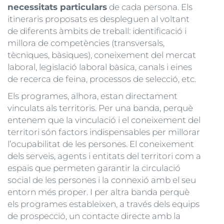
necessitats particulars
de cada persona. Els
itineraris proposats es despleguen al voltant
de diferents àmbits de treball: identificació i
millora de competències (transversals,
tècniques, bàsiques), coneixement del mercat
laboral, legislació laboral bàsica, canals i eines
de recerca de feina, processos de selecció, etc.
Els programes, alhora, estan directament
vinculats als territoris. Per una banda, perquè
entenem que la vinculació i el coneixement del
territori són factors indispensables per millorar
l’ocupabilitat de les persones. El coneixement
dels serveis, agents i entitats del territori com a
espais que permeten garantir la circulació
social de les persones i la connexió amb el seu
entorn més proper. I per altra banda perquè
els programes estableixen, a través dels equips
de prospecció, un contacte directe amb la