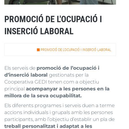
PROMOCIÓ DE L'OCUPACIÓ I
INSERCIÓ LABORAL
PROMOCIÓ DE L'OCUPACIÓ I INSERCIÓ LABORAL
Els serveis de
promoció de l’ocupació i
d’inserció laboral
gestionats per la
Cooperativa GEDI tenen com a objectiu
principal
acompanyar a les persones en la
millora de la seva ocupabilitat.
Els diferents programes i serveis duen a terme
accions individuals i grupals amb les persones
participants, amb l’objectiu d’establir un pla de
treball personalitzat i adaptat a les