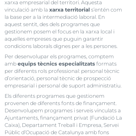
xarxa empresarial del territori. Aquesta
vinculació amb la
xarxa territorial
s’entén com
la base per a la intermediació laboral. En
aquest sentit, des dels programes que
gestionem posem el focus en la xarxa local i
aquelles empreses que puguin garantir
condicions laborals dignes per a les persones.
Per desenvolupar els programes, comptem
amb
equips tècnics especialitzats
formats
per diferents rols professional: personal tècnic
d’orientació, personal tècnic de prospecció
empresarial i personal de suport administratiu.
Els diferents programes que gestionem
provenen de diferents fonts de finançament.
Desenvolupem programes i serveis vinculats a
Ajuntaments, finançament privat (Fundació La
Caixa), Departament Treball i Empresa, Servei
Públic d’Ocupació de Catalunya amb fons