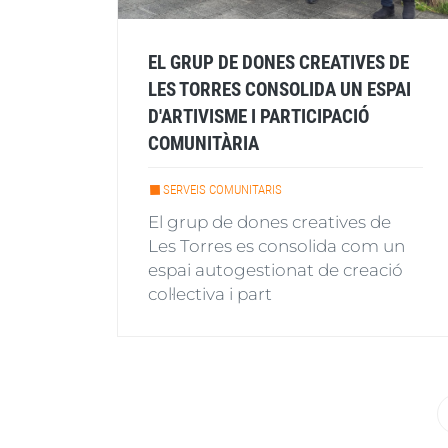
EL GRUP DE DONES CREATIVES DE
LES TORRES CONSOLIDA UN ESPAI
D'ARTIVISME I PARTICIPACIÓ
COMUNITÀRIA
SERVEIS COMUNITARIS
El grup de dones creatives de
Les Torres es consolida com un
espai autogestionat de creació
col·lectiva i part
Paginació