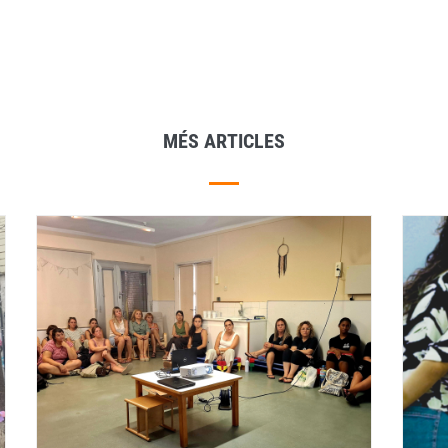
MÉS ARTICLES