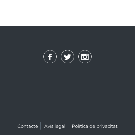
Contacte
Avís legal
Política de privacitat