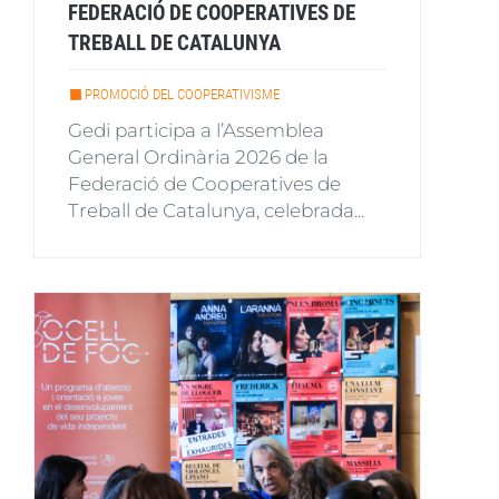
FEDERACIÓ DE COOPERATIVES DE
TREBALL DE CATALUNYA
PROMOCIÓ DEL COOPERATIVISME
Gedi participa a l’Assemblea
General Ordinària 2026 de la
Federació de Cooperatives de
Treball de Catalunya, celebrada...