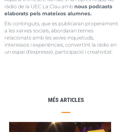
ràdio de la UEC La Clau amb
nous podcasts
elaborats pels mateixos alumnes.
Els continguts, que es publicaran properament
a les xarxes socials, abordaran temes
relacionats amb les seves inquietuds,
interessos i experiències, convertint la ràdio en
un espai d’expressió, participació i creativitat.
MÉS ARTICLES