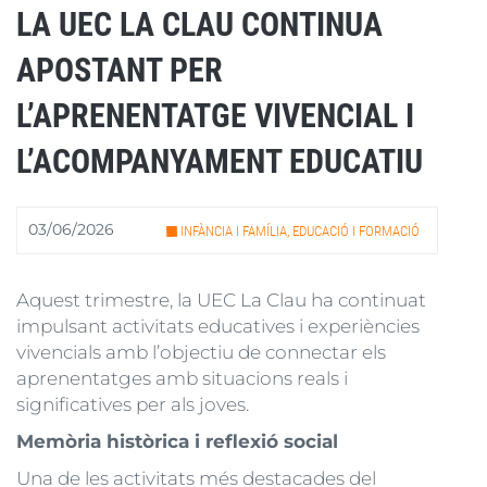
LA UEC LA CLAU CONTINUA
APOSTANT PER
L’APRENENTATGE VIVENCIAL I
L’ACOMPANYAMENT EDUCATIU
03/06/2026
INFÀNCIA I FAMÍLIA, EDUCACIÓ I FORMACIÓ
Aquest trimestre, la UEC La Clau ha continuat
impulsant activitats educatives i experiències
vivencials amb l’objectiu de connectar els
aprenentatges amb situacions reals i
significatives per als joves.
Memòria històrica i reflexió social
Una de les activitats més destacades del