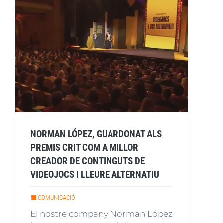
NORMAN LÓPEZ, GUARDONAT ALS
PREMIS CRIT COM A MILLOR
CREADOR DE CONTINGUTS DE
VIDEOJOCS I LLEURE ALTERNATIU
COMUNICACIÓ
El nostre company Norman López