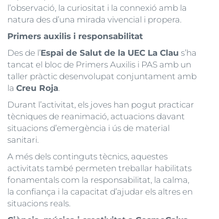
l’observació, la curiositat i la connexió amb la
natura des d’una mirada vivencial i propera.
Primers auxilis i responsabilitat
Des de l’
Espai de Salut de la UEC La Clau
s’ha
tancat el bloc de Primers Auxilis i PAS amb un
taller pràctic desenvolupat conjuntament amb
la
Creu Roja
.
Durant l’activitat, els joves han pogut practicar
tècniques de reanimació, actuacions davant
situacions d’emergència i ús de material
sanitari.
A més dels continguts tècnics, aquestes
activitats també permeten treballar habilitats
fonamentals com la responsabilitat, la calma,
la confiança i la capacitat d’ajudar els altres en
situacions reals.