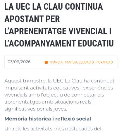
LA UEC LA CLAU CONTINUA
APOSTANT PER
L’APRENENTATGE VIVENCIAL I
L’ACOMPANYAMENT EDUCATIU
03/06/2026
INFÀNCIA I FAMÍLIA, EDUCACIÓ I FORMACIÓ
Aquest trimestre, la UEC La Clau ha continuat
impulsant activitats educatives i experiències
vivencials amb l’objectiu de connectar els
aprenentatges amb situacions reals i
significatives per als joves.
Memòria històrica i reflexió social
Una de les activitats més destacades del