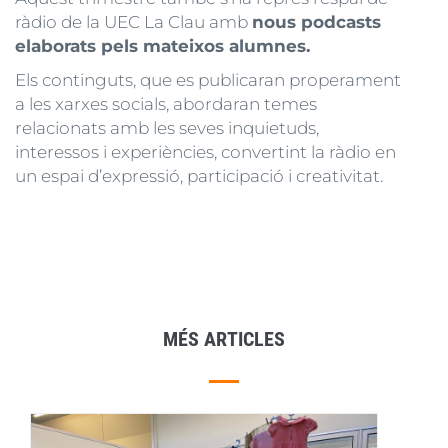
ràdio de la UEC La Clau amb
nous podcasts
elaborats pels mateixos alumnes.
Els continguts, que es publicaran properament
a les xarxes socials, abordaran temes
relacionats amb les seves inquietuds,
interessos i experiències, convertint la ràdio en
un espai d’expressió, participació i creativitat.
MÉS ARTICLES