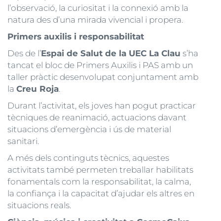
l’observació, la curiositat i la connexió amb la
natura des d’una mirada vivencial i propera.
Primers auxilis i responsabilitat
Des de l’
Espai de Salut de la UEC La Clau
s’ha
tancat el bloc de Primers Auxilis i PAS amb un
taller pràctic desenvolupat conjuntament amb
la
Creu Roja
.
Durant l’activitat, els joves han pogut practicar
tècniques de reanimació, actuacions davant
situacions d’emergència i ús de material
sanitari.
A més dels continguts tècnics, aquestes
activitats també permeten treballar habilitats
fonamentals com la responsabilitat, la calma,
la confiança i la capacitat d’ajudar els altres en
situacions reals.