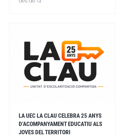
des de fa
LA UEC LA CLAU CELEBRA 25 ANYS
D’ACOMPANYAMENT EDUCATIU ALS
JOVES DEL TERRITORI